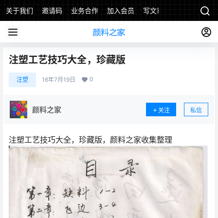
关于我们
邀请码
业务合作
加入会员
写文章
注塑工艺技巧大全，珍藏版
0
注塑
16年7月19日
颜料之家
关注
私信
注塑工艺技巧大全，珍藏版，颜料之家收集整理