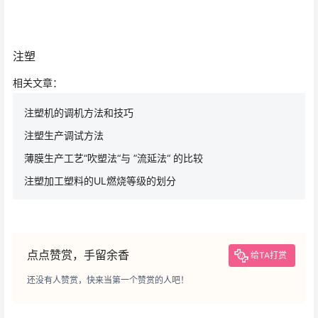
注塑
相关文章：