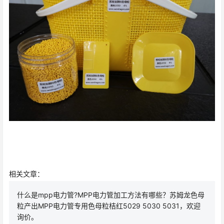
相关文章：
什么是mpp电力管?MPP电力管加工方法有哪些？苏姆龙色母
粒产出MPP电力管专用色母粒桔红5029 5030 5031，欢迎
询价。