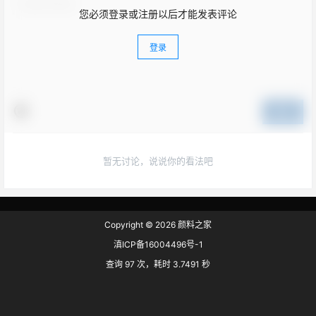
您必须登录或注册以后才能发表评论
登录
提交
暂无讨论，说说你的看法吧
Copyright © 2026
颜料之家
滇ICP备16004496号-1
查询 97 次，耗时 3.7491 秒