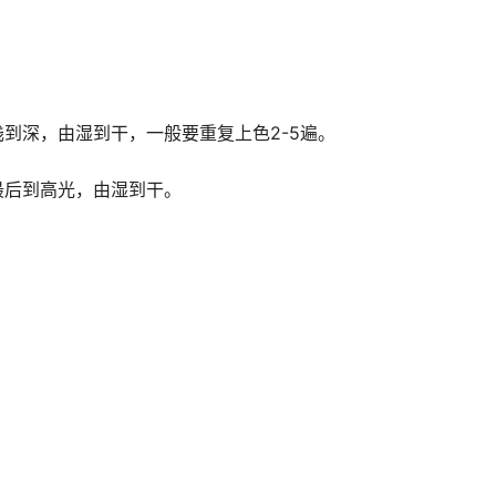
到深，由湿到干，一般要重复上色2-5遍。
最后到高光，由湿到干。