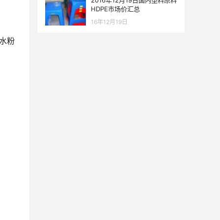
2016年12月19日国内塑料原料
HDPE市场价汇总
16年12月19日
水粉