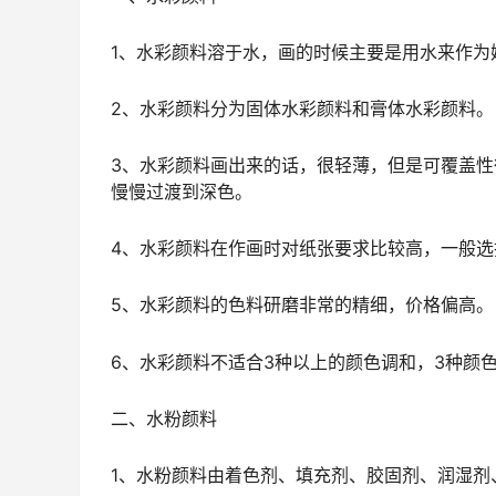
1、水彩颜料溶于水，画的时候主要是用水来作为
2、水彩颜料分为固体水彩颜料和膏体水彩颜料。
3、水彩颜料画出来的话，很轻薄，但是可覆盖
慢慢过渡到深色。
4、水彩颜料在作画时对纸张要求比较高，一般
5、水彩颜料的色料研磨非常的精细，价格偏高。
6、水彩颜料不适合3种以上的颜色调和，3种颜
二、水粉颜料
1、水粉颜料由着色剂、填充剂、胶固剂、润湿剂