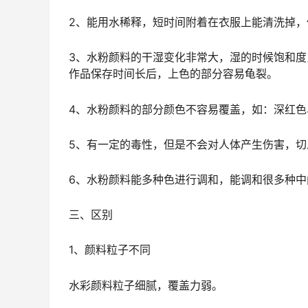
2、能用水稀释，短时间附着在衣服上能清洗掉
3、水粉颜料的干湿变化非常大，湿的时候饱和
作品保存时间长后，上色的部分容易龟裂。
4、水粉颜料的部分颜色不容易覆盖，如：深红色
5、有一定的毒性，但是不会对人体产生伤害，切
6、水粉颜料能多种色进行调和，能调和很多种中
三、区别
1、颜料粒子不同
水彩颜料粒子细腻，覆盖力弱。