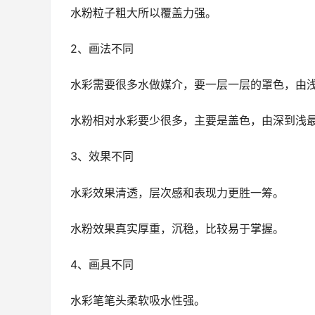
水粉粒子粗大所以覆盖力强。
2、画法不同
水彩需要很多水做媒介，要一层一层的罩色，由浅
水粉相对水彩要少很多，主要是盖色，由深到浅
3、效果不同
水彩效果清透，层次感和表现力更胜一筹。
水粉效果真实厚重，沉稳，比较易于掌握。
4、画具不同
水彩笔笔头柔软吸水性强。