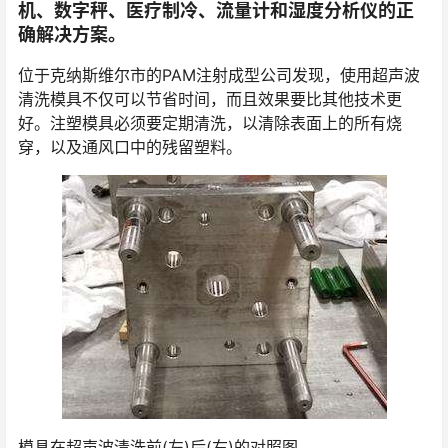
机、数字秤、医疗制冷、流量计和湿度分析仪的正
确解决方案。
位于克纳斯维尔市的PAM注射成型公司发现，使用超声波
清洗模具不仅可以节省时间，而且效果要比其他技术更
好。注塑模具必须要定期清洗，以清除表面上的所有烧
穿，以及通风口中的残留塑料。
模具在超声波清洗前(左)后(右)的对照图