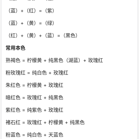
（蓝）+（红）=（紫）
（蓝）+（黄）=（绿）
（红）+（黄）+（蓝）=（黑色）
常用本色
熟褐色 = 柠檬黄 + 纯黑色（湖蓝）+ 玫瑰红
粉玫瑰红 = 纯白色 + 玫瑰红
朱红色 = 柠檬黄 + 玫瑰红
暗红色 = 玫瑰红 + 纯黑色
紫红色 = 纯紫色 + 玫瑰红
褚石红 = 玫瑰红 + 柠檬黄 + 纯黑色
粉蓝色 = 纯白色 + 天蓝色