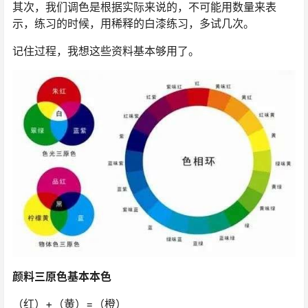
其次，我们调色是根据实际来说的，不可能用数量来表
示，练习的时候，用稀释的白漆练习，多试几次。
记住过程，我想这些资料基本够用了。
颜料三原色基本本色
（红）+（黄）=（橙）