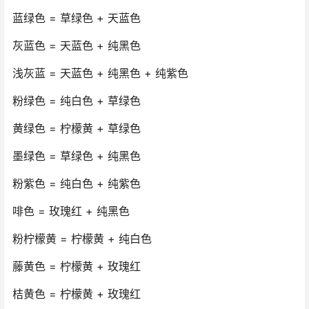
蓝绿色 = 草绿色 + 天蓝色
灰蓝色 = 天蓝色 + 纯黑色
浅灰蓝 = 天蓝色 + 纯黑色 + 纯紫色
粉绿色 = 纯白色 + 草绿色
黄绿色 = 柠檬黄 + 草绿色
墨绿色 = 草绿色 + 纯黑色
粉紫色 = 纯白色 + 纯紫色
啡色 = 玫瑰红 + 纯黑色
粉柠檬黄 = 柠檬黄 + 纯白色
藤黄色 = 柠檬黄 + 玫瑰红
桔黄色 = 柠檬黄 + 玫瑰红