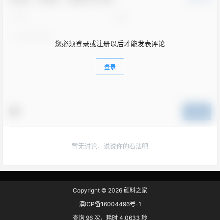
您必须登录或注册以后才能发表评论
登录
提交
暂无讨论，说说你的看法吧
Copyright © 2026
颜料之家
滇ICP备16004496号-1
查询 96 次，耗时 4.0633 秒