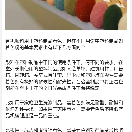
有机颜料用于塑料制品着色，但在不同用途中塑料制品对
着色粉的基本要求也有以下几方面简介
颜料在塑料制品中不同的使用条件下，有不同的要求。在
室外长期使用的塑料制品比如人造草坪、建筑用材、广告
箱、周转箱、卷帘式百叶窗、异形材和塑料汽车零件需要
着色剂有极好的耐候性和耐光性，在这些制品中希望着色
剂能在至少十年的全日光暴露条件下保持稳定。
比如用于家庭卫生洗涤制品，需着色剂满足耐酸、耐碱和
耐溶剂性要求。如果用于家用电器，需要着色后不降低产
品机械强度是产品的重点。
比如用于瓶盖和周转箱着色，需要着色剂对产品变形影响