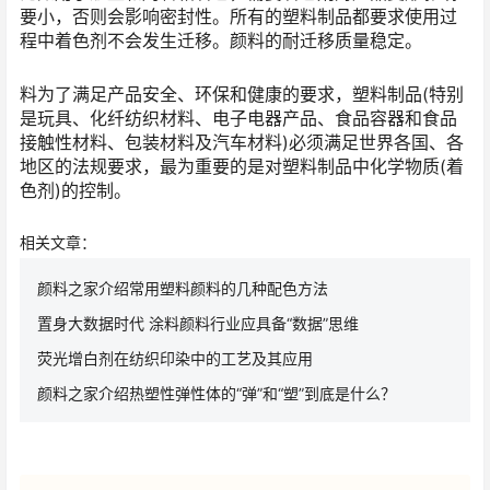
要小，否则会影响密封性。所有的塑料制品都要求使用过
程中着色剂不会发生迁移。颜料的耐迁移质量稳定。
料为了满足产品安全、环保和健康的要求，塑料制品(特别
是玩具、化纤纺织材料、电子电器产品、食品容器和食品
接触性材料、包装材料及汽车材料)必须满足世界各国、各
地区的法规要求，最为重要的是对塑料制品中化学物质(着
色剂)的控制。
相关文章：
颜料之家介绍常用塑料颜料的几种配色方法
置身大数据时代 涂料颜料行业应具备“数据”思维
荧光增白剂在纺织印染中的工艺及其应用
颜料之家介绍热塑性弹性体的“弹”和“塑”到底是什么？