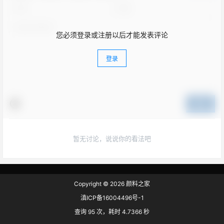
您必须登录或注册以后才能发表评论
登录
提交
暂无讨论，说说你的看法吧
Copyright © 2026
颜料之家
滇ICP备16004496号-1
查询 95 次，耗时 4.7366 秒