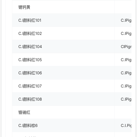
锶钙黄
C.I颜料红101
C.IPigme
C.I颜料红102
C.IPigm
C.I颜料红104
CIPigme
C.I颜料红105
C.IPigm
C.I颜料红106
C.IPigm
C.I颜料红107
C.IPigme
C.I颜料红108
C.IPigmr
铬锡红
C.I颜料棕6
C.I.Pig