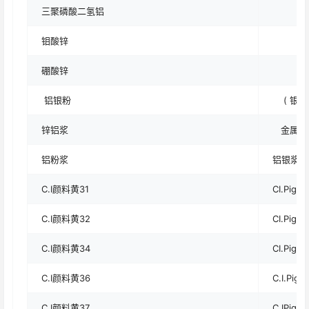
三聚磷酸二氢铝
钼酸锌
硼酸锌
铝银粉
( 银粉
锌铝浆
金属浆
铝粉浆
铝银浆.
C.I颜料黄31
CI.Pigm
C.I颜料黄32
CI.Pigm
C.I颜料黄34
CI.Pigm
C.I颜料黄36
C.I.Pig
C.I颜料黄37
C.IPigm