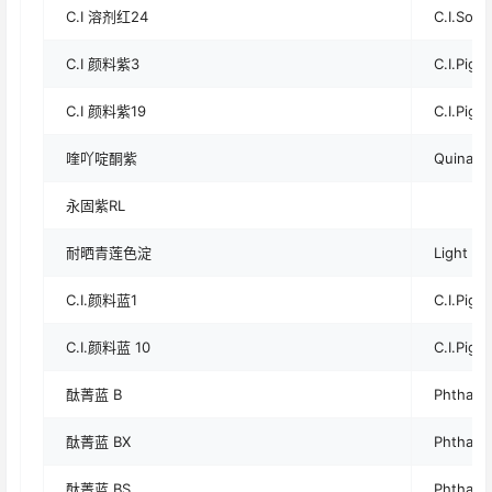
C.I 溶剂红24
C.I.Solv
C.I 颜料紫3
C.I.Pigm
C.I 颜料紫19
C.I.Pigm
喹吖啶酮紫
Quinacr
永固紫RL
耐晒青莲色淀
Light F
C.I.颜料蓝1
C.I.Pig
C.I.颜料蓝 10
C.I.Pig
酞菁蓝 B
Phthalo
酞菁蓝 BX
Phthalo
酞菁蓝 BS
Phthalo