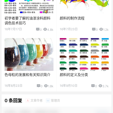
初学者要了解的油漆涂料颜料
颜料的制作流程
调色技术技巧
16年7月17日
16年7月23日
0
4.8k
0
1.2k
色母粒的发展和有关知识简介
颜料的定义及分类
16年8月23日
16年9月10日
0
1.8k
0
3.7k
0 条回复
文章作者
管理员
A
M
欢迎您，新朋友，感谢参与互动！
确认修改