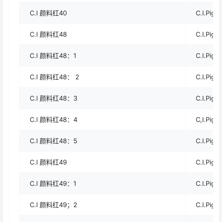
C.I 颜料红40
C.I.Pigm
C.I 颜料红48
C.I.Pigm
C.I 颜料红48：1
C.I.Pigm
C.I 颜料红48： 2
C.I.Pigm
C.I 颜料红48：3
C.I.Pigm
C.I 颜料红48：4
C,I.Pigm
C.I 颜料红48：5
C.I.Pigm
C.I 颜料红49
C.I.Pig
C.I 颜料红49：1
C.I.Pigm
C.I 颜料红49；2
C.I.Pigm