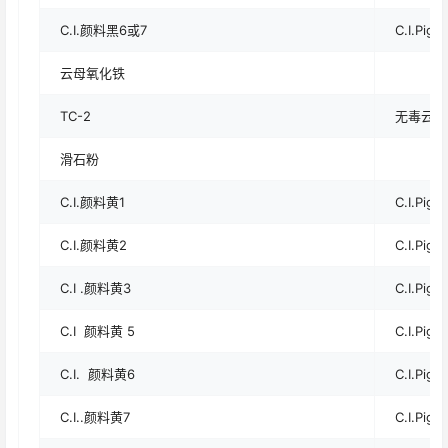
C.I.颜料黑6或7
C.I.Pigm
云母氧化铁
TC-2
无毒云母
滑石粉
C.I.颜料黄1
C.I.Pigm
C.I.颜料黄2
C.I.Pigm
C.I .颜料黄3
C.I.Pigm
C.I 颜料黄 5
C.I.Pigm
C.I. 颜料黄6
C.I.Pigm
C.I..颜料黄7
C.I.Pigm