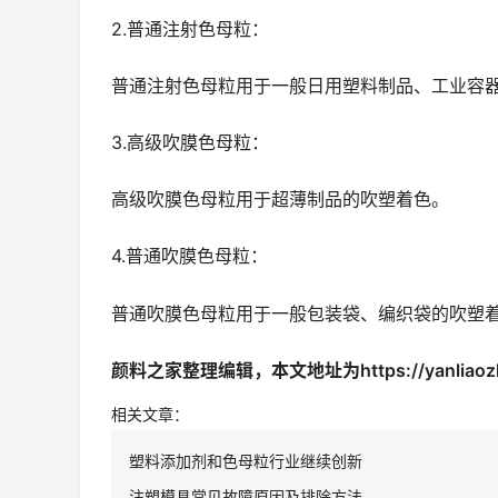
2.普通注射色母粒：
普通注射色母粒用于一般日用塑料制品、工业容
3.高级吹膜色母粒：
高级吹膜色母粒用于超薄制品的吹塑着色。
4.普通吹膜色母粒：
普通吹膜色母粒用于一般包装袋、编织袋的吹塑
颜料之家整理编辑，本文地址为https://yanliaozhiji
相关文章：
塑料添加剂和色母粒行业继续创新
注塑模具常见故障原因及排除方法