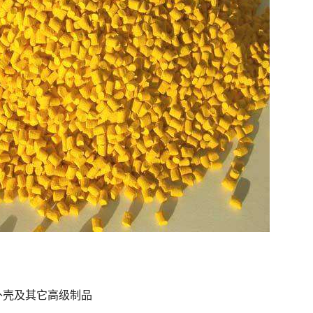
外壳及其它高级制品