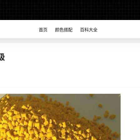
首页
颜色搭配
百科大全
级