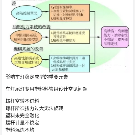
影响车灯稳定成型的重要元素
车灯尾灯专用塑料料管组设计常见问题
螺杆空转不进料
螺杆所须扭力过大无法旋转
塑料未完全融化
螺杆计量不稳定
塑料混炼不均