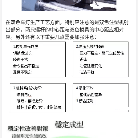
在双色车灯生产工艺方面，特别应注意的是双色注塑机射
出部分，两只螺杆的中心距与双色模具的中心距应相对
应。另外还有以下重要几点需要加强注意：