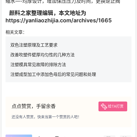
缩水—-均厚设计，增加保压压力及时间，更换逆止阀
颜料之家整理编辑，本文地址为
https://yanliaozhijia.com/archives/1665
相关文章：
双色注塑原理及工艺要求
改善吹塑件壁厚均匀性的几种方法
注塑模具常见故障的排除方法
注塑成型加工中添加色母后的常见问题和处理
点点赞赏，手留余香
给TA打赏
还没有人赞赏，快来当第一个赞赏的人吧！