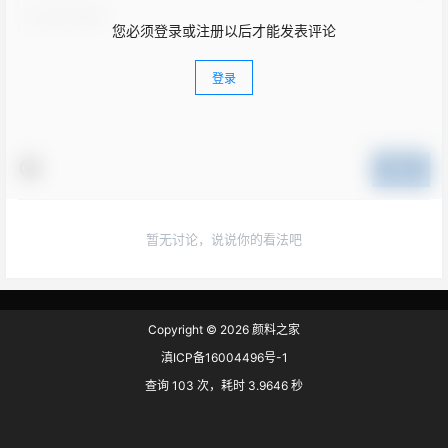
您必须登录或注册以后才能发表评论
登录
提交
暂无讨论，说说你的看法吧
Copyright © 2026
颜料之家
滇ICP备16004496号-1
查询 103 次，耗时 3.9646 秒