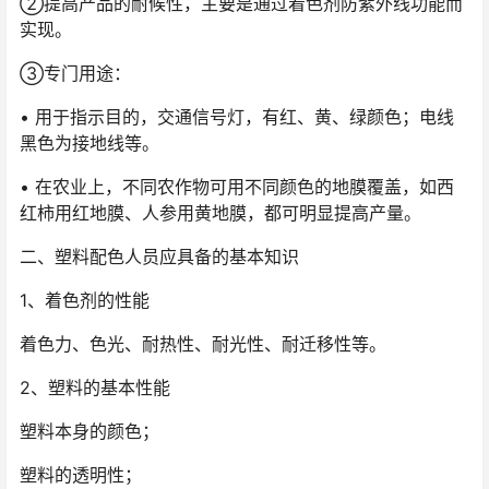
②提高产品的耐候性，主要是通过着色剂防紫外线功能而
实现。
③专门用途：
• 用于指示目的，交通信号灯，有红、黄、绿颜色；电线
黑色为接地线等。
• 在农业上，不同农作物可用不同颜色的地膜覆盖，如西
红柿用红地膜、人参用黄地膜，都可明显提高产量。
二、塑料配色人员应具备的基本知识
1、着色剂的性能
着色力、色光、耐热性、耐光性、耐迁移性等。
2、塑料的基本性能
塑料本身的颜色；
塑料的透明性；