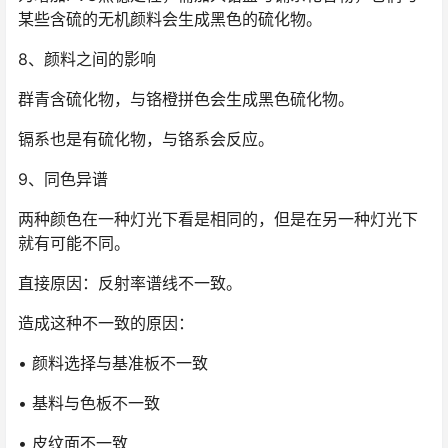
某些含硫的无机颜料会生成黑色的硫化物。
8、颜料之间的影响
群青含硫化物，与铬橙拼色会生成黑色硫化物。
镉系也是有硫化物，与铬系会反应。
9、同色异谱
两种颜色在一种灯光下看是相同的，但是在另一种灯光下
就有可能不同。
直接原因：反射率谱线不一致。
造成这种不一致的原因：
• 颜料选择与基准板不一致
• 基料与色板不一致
• 皮纹面不一致