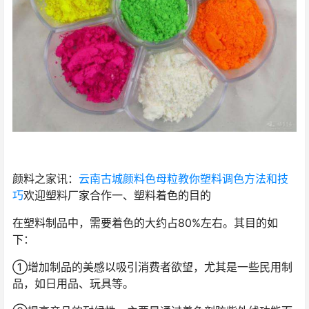
颜料之家讯：
云南古城颜料色母粒教你塑料调色方法和技
巧
欢迎塑料厂家合作一、塑料着色的目的
在塑料制品中，需要着色的大约占80%左右。其目的如
下：
①增加制品的美感以吸引消费者欲望，尤其是一些民用制
品，如日用品、玩具等。