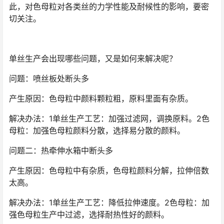
此，对色母粒对各类丝的力学性能及耐候性的影响，要密
切关注。
单丝生产会出现哪些问题，又是如何来解决呢？
问题：喷丝板处断头多
产生原因：色母粒中颜料颗粒粗，原料里面有杂质。
解决办法：1单丝生产工艺：加强过滤网，调换原料。2色
母粒：加强色母粒颜料分散，选择易分散的颜料。
问题二：热牵伸水箱中断头多
产生原因：色母粒中有杂质，色母粒颜料分解，拉伸倍数
太高。
解决办法：1单丝生产工艺：降低拉伸速度。2色母粒：加
强色母粒生产中过滤，选择耐热性好的颜料。