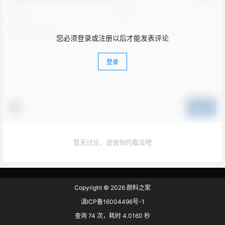
您必须登录或注册以后才能发表评论
登录
提交
暂无讨论，说说你的看法吧
Copyright © 2026
颜料之家
滇ICP备16004496号-1
查询 74 次，耗时 4.0160 秒