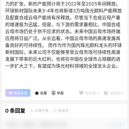
力的扩张，新的产能预计将于2022年至2025年间释放。
环球新材国际未来3-4年也将新增3万吨珠光颜料产能释放
及配套合成云母产能将有序释放。尽管当下合成云母产量
的增速极为迅猛，但是，与下游的需求量相比，中国合成
云母市场仍处于供不应求的状态。未来中国云母市场终端
应用将日益广泛。从长远看，中国云母市场的高速发展具
备良好的可持续性。 而作为作为国内珠光颜料龙头的环球
新材国际，未来公司不仅能够享受云母市场可持续性高速
发展下带来的巨大红利，也将在中国在全球市占规模的进
一步扩大之下，有望成为珠光材料领域的全球龙头企业。
有帮助
0
没帮助
0
海报分享
收藏
举报
0 条回复
文章作者
管理员
A
M
欢迎您，新朋友，感谢参与互动！
确认修改