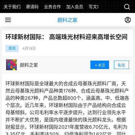
关于我们
邀请码
业务合作
加入会员
写文章
环球新材国际： 高端珠光材料迎来高增长空间
资讯
4月
18日
颜料之家
关注
私信
环球新材国际是全球最大的合成云母基珠光颜料厂商，天
然云母基珠光颜料产品种类176种、合成云母基珠光颜料产
品的种类267种，产品总数超800个，涵盖高、中、低端各
个层次。近几年来，环球新材国际由于产品结构向合成云
母基倾斜，公司毛利率水平逐步提升，达到行业领先水平
并不断扩大优势，是国内增速最快的珠光颜料龙头。根据
财报显示，环球新材国际2021年度营收6.70亿元，毛利为
3.35亿元，毛利率达50%，归母净利润为1.62亿元，同比