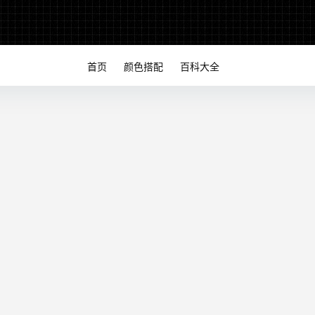
首页
颜色搭配
百科大全