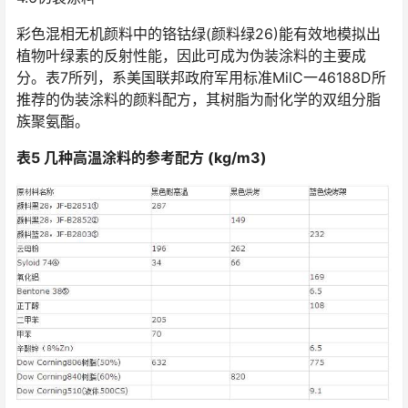
彩色混相无机颜料中的铬钴绿(颜料绿26)能有效地模拟出
植物叶绿素的反射性能，因此可成为伪装涂料的主要成
分。表7所列，系美国联邦政府军用标准MilC一46188D所
推荐的伪装涂料的颜料配方，其树脂为耐化学的双组分脂
族聚氨酯。
表5 几种高温涂料的参考配方 (kg/m3)