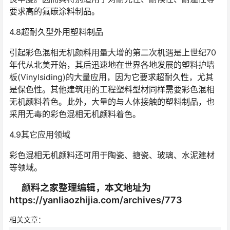
要求高的氟碳涂料制品。
4.8超耐久型外用塑料制品
引起彩色混相无机颜料用量大增的第二次机遇是上世纪70
年代从北美开始，其后迅速地在世界各地发展的塑料护墙
板(Vinylsiding)的大量应用，因为它要求超耐久性，尤其
是保色性。其他建筑用的工程塑料型材同样需要彩色混相
无机颜料着色。此外，大量的与人体接触的塑料制品，也
采用无毒的彩色混相无机颜料着色。
4.9其它应用领域
彩色混相无机颜料还可用于陶瓷、搪瓷、玻璃、水泥建材
等领域。
颜料之家整理编辑，本文地址为
https://yanliaozhijia.com/archives/773
相关文章：