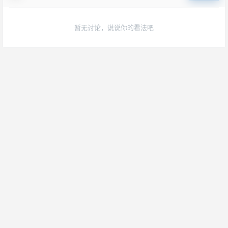
暂无讨论，说说你的看法吧