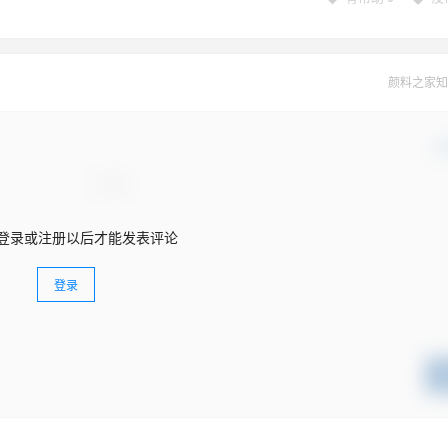
颜料之家知
确
登录或注册以后才能发表评论
登录