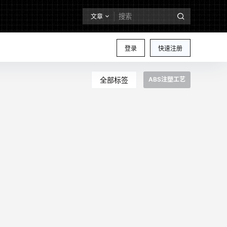
文章
登录
快速注册
全部标签
ABS注塑工艺