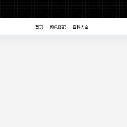
首页
颜色搭配
百科大全