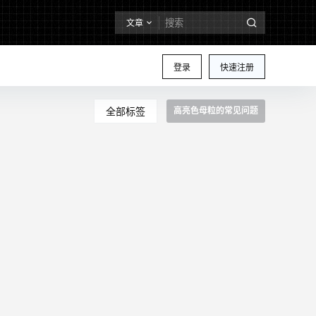
文章
登录
快速注册
全部标签
高亮色母粒的常见问题