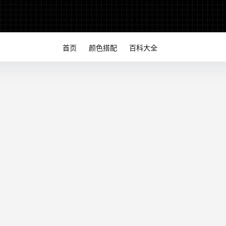
首页
颜色搭配
百科大全