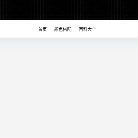
首页
颜色搭配
百科大全