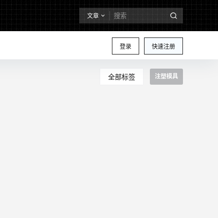
文章
登录
快速注册
全部标签
注塑模具