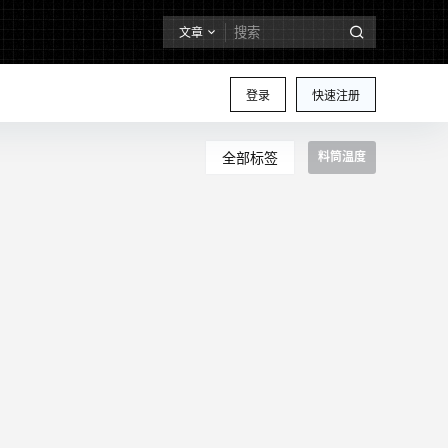
文章
登录
快速注册
全部标签
料筒温度