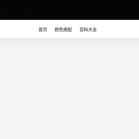
首页
颜色搭配
百科大全