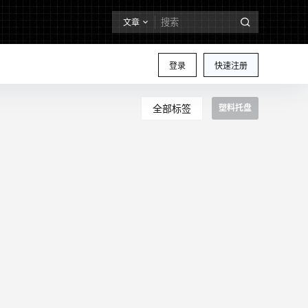
文章
登录
快速注册
全部标签
塑料托盘