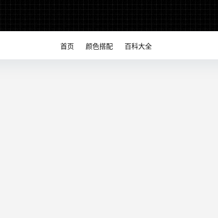
首页
颜色搭配
百科大全